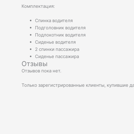
Комплектация:
Спинка водителя
Подголовник водителя
Подлокотник водителя
Сиденье водителя
2 спинки пассажира
Сиденье пассажира
Отзывы
Отзывов пока нет.
Только зарегистрированные клиенты, купившие да