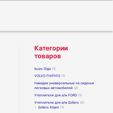
Категории
товаров
Isuzu Giga
(1)
VOLVO FH/FH12
(1)
Накидки универсальные на сиденья
легковых автомобилей
(2)
Утеплители для а/м FORD
(1)
Утеплители для а/м Sollers
(2)
Sollers Atlant
(1)