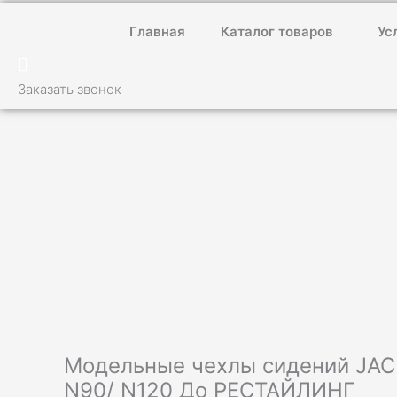
Главная
Каталог товаров
Ус
Заказать звонок
Модельные чехлы сидений JAC
N90/ N120 До РЕСТАЙЛИНГ