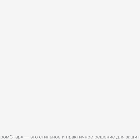
ПромСтар» — это стильное и практичное решение для защи