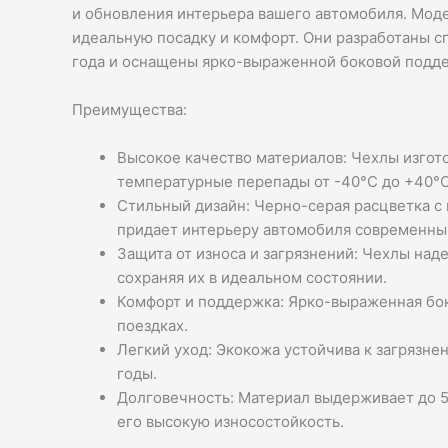
и обновления интерьера вашего автомобиля. Мод
идеальную посадку и комфорт. Они разработаны с
года и оснащены ярко-выраженной боковой подде
Преимущества:
Высокое качество материалов: Чехлы изгот
температурные перепады от -40°C до +40°C
Стильный дизайн: Черно-серая расцветка с
придает интерьеру автомобиля современны
Защита от износа и загрязнений: Чехлы над
сохраняя их в идеальном состоянии.
Комфорт и поддержка: Ярко-выраженная бо
поездках.
Легкий уход: Экокожа устойчива к загрязнен
годы.
Долговечность: Материал выдерживает до 5
его высокую износостойкость.