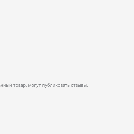
нный товар, могут публиковать отзывы.