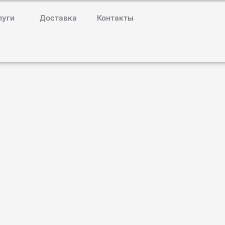
луги
Доставка
Контакты