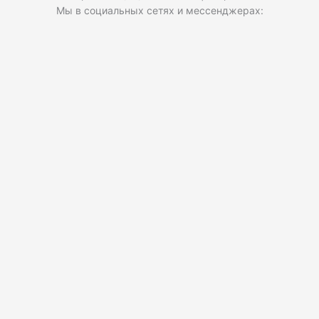
Мы в социальных сетях и мессенджерах: