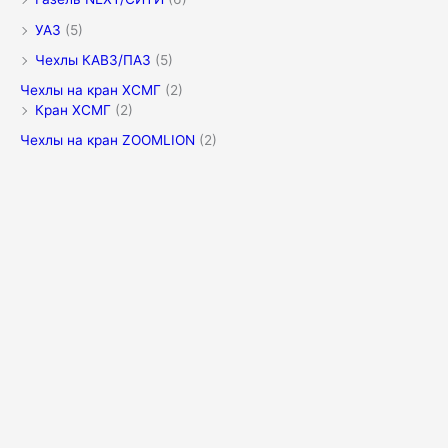
УАЗ
(5)
Чехлы КАВЗ/ПАЗ
(5)
Чехлы на кран XCMГ
(2)
Кран XCMГ
(2)
Чехлы на кран ZOOMLION
(2)