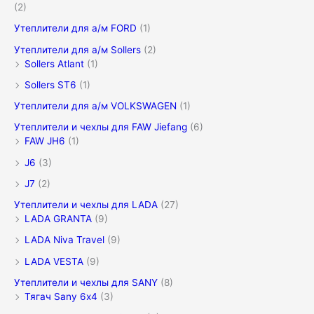
(2)
Утеплители для а/м FORD
(1)
Утеплители для а/м Sollers
(2)
Sollers Atlant
(1)
Sollers ST6
(1)
Утеплители для а/м VOLKSWAGEN
(1)
Утеплители и чехлы для FAW Jiefang
(6)
FAW JH6
(1)
J6
(3)
J7
(2)
Утеплители и чехлы для LADA
(27)
LADA GRANTA
(9)
LADA Niva Travel
(9)
LADA VESTA
(9)
Утеплители и чехлы для SANY
(8)
Тягач Sany 6х4
(3)