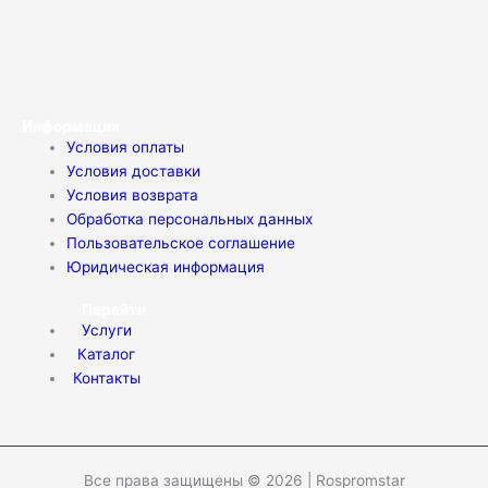
Информация
Условия оплаты
Условия доставки
Условия возврата
Обработка персональных данных
Пользовательское соглашение
Юридическая информация
Перейти
Услуги
Каталог
Контакты
Все права защищены © 2026 | Rospromstar