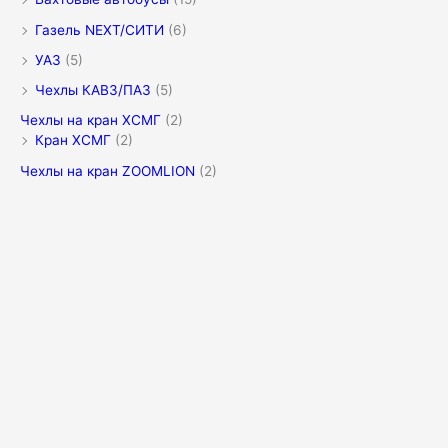
Газель NEXT/СИТИ
(6)
УАЗ
(5)
Чехлы КАВЗ/ПАЗ
(5)
Чехлы на кран XCMГ
(2)
Кран XCMГ
(2)
Чехлы на кран ZOOMLION
(2)