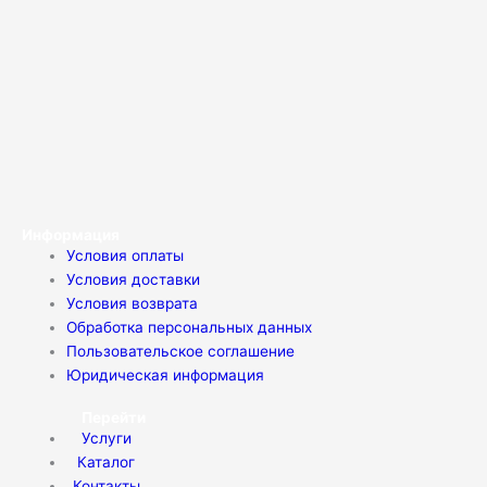
Информация
Условия оплаты
Условия доставки
Условия возврата
Обработка персональных данных
Пользовательское соглашение
Юридическая информация
Перейти
Услуги
Каталог
Контакты