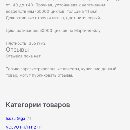
от -40 до +40. Прочная, устойчивая к негативным
воздействиям (50000 циклов, толщина 1,1 мм).
Декоративные строчки нитью, цвет нити: серый.
Цикл истирания: 50000 циклов по Мартиндейлу
Плотность: 355 г/м2
Отзывы
Отзывов пока нет.
Только зарегистрированные клиенты, купившие данный
товар, могут публиковать отзывы.
Категории товаров
Isuzu Giga
(1)
VOLVO FH/FH12
(1)