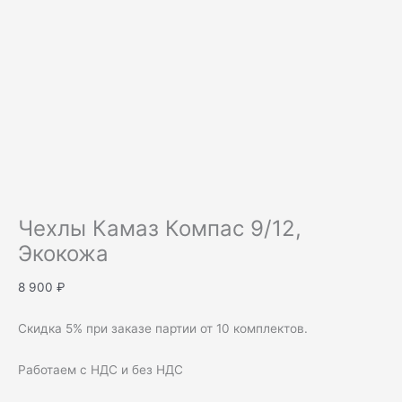
Чехлы Камаз Компас 9/12,
Экокожа
8 900
₽
Скидка 5% при заказе партии от 10 комплектов.
Работаем с НДС и без НДС